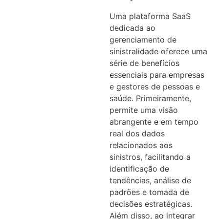
Uma plataforma SaaS
dedicada ao
gerenciamento de
sinistralidade oferece uma
série de benefícios
essenciais para empresas
e gestores de pessoas e
saúde. Primeiramente,
permite uma visão
abrangente e em tempo
real dos dados
relacionados aos
sinistros, facilitando a
identificação de
tendências, análise de
padrões e tomada de
decisões estratégicas.
Além disso, ao integrar