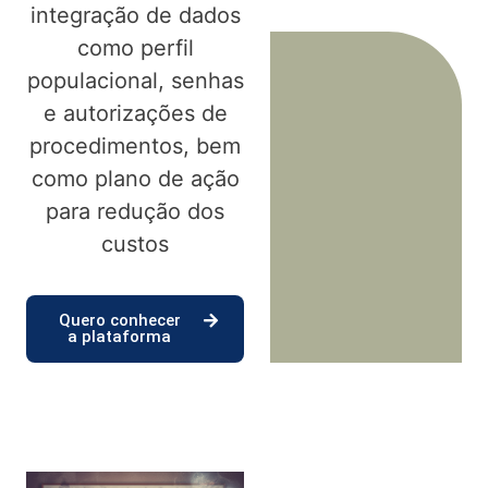
integração de dados
como perfil
populacional, senhas
e autorizações de
procedimentos, bem
como plano de ação
para redução dos
custos
Quero conhecer
a plataforma