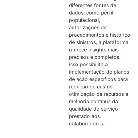
diferentes fontes de
dados, como perfil
populacional,
autorizações de
procedimentos e histórico
de sinistros, a plataforma
oferece insights mais
precisos e completos.
Isso possibilita a
implementação de planos
de ação específicos para
redução de custos,
otimização de recursos e
melhoria contínua da
qualidade do serviço
prestado aos
colaboradores.