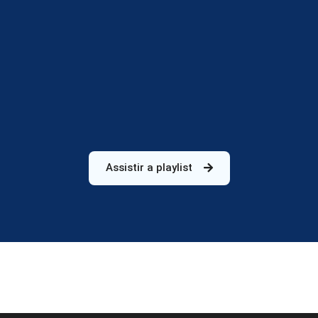
Assistir a playlist