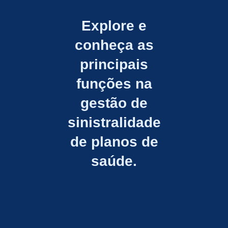
Explore e
conheça as
principais
funções na
gestão de
sinistralidade
de planos de
saúde.