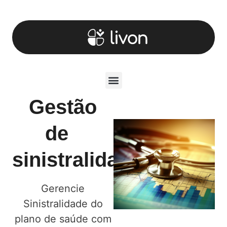
Gestão
de
sinistralidade
Gerencie
Sinistralidade do
plano de saúde com