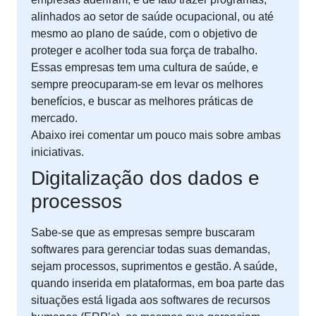
alinhados ao setor de saúde ocupacional, ou até
mesmo ao plano de saúde, com o objetivo de
proteger e acolher toda sua força de trabalho.
Essas empresas tem uma cultura de saúde, e
sempre preocuparam-se em levar os melhores
benefícios, e buscar as melhores práticas de
mercado.
Abaixo irei comentar um pouco mais sobre ambas
iniciativas.
Digitalização dos dados e
processos
Sabe-se que as empresas sempre buscaram
softwares para gerenciar todas suas demandas,
sejam processos, suprimentos e gestão. A saúde,
quando inserida em plataformas, em boa parte das
situações está ligada aos softwares de recursos