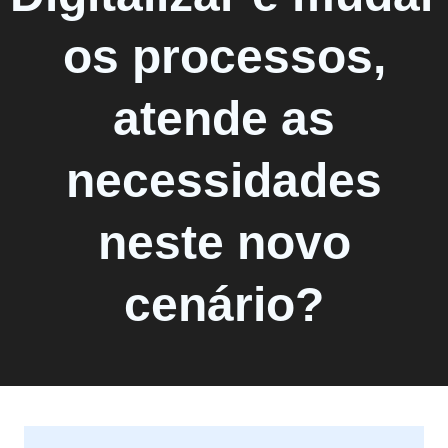
os processos,
atende as
necessidades
neste novo
cenário?