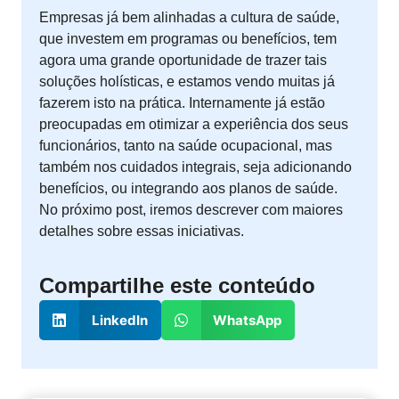
Empresas já bem alinhadas a cultura de saúde,
que investem em programas ou benefícios, tem
agora uma grande oportunidade de trazer tais
soluções holísticas, e estamos vendo muitas já
fazerem isto na prática. Internamente já estão
preocupadas em otimizar a experiência dos seus
funcionários, tanto na saúde ocupacional, mas
também nos cuidados integrais, seja adicionando
benefícios, ou integrando aos planos de saúde.
No próximo post, iremos descrever com maiores
detalhes sobre essas iniciativas.
Compartilhe este conteúdo
LinkedIn
WhatsApp