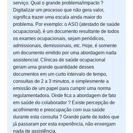
serviço. Qual o grande problema/impacto ?
Digitalizar um processo que não gera valor,
significa trazer uma escala ainda maior do
problema. Por exemplo: o ASO (atestado de saúde
ocupacional), é um documento resultante de todos
os exames ocupacionais, sejam periódicos,
admissionais, demissionais, etc. Hoje, é somente
um documento emitido por uma abordagem nada
assistencial. Clínicas de saúde ocupacional
geram uma grande quantidade desses
documentos em um curto intervalo de tempo,
consultas de 2 a 3 minutos, e simplesmente a
emissão de um papel para cumprir uma norma
regulamentadora. Onde fica a abordagem de fato
em saúde do colaborador ? Existe percepção de
acolhimento e preocupação com sua saúde
durante esta consulta ? Grande parte de todos que
já passaram por esta experiência, não enxergam
nada de assistência.