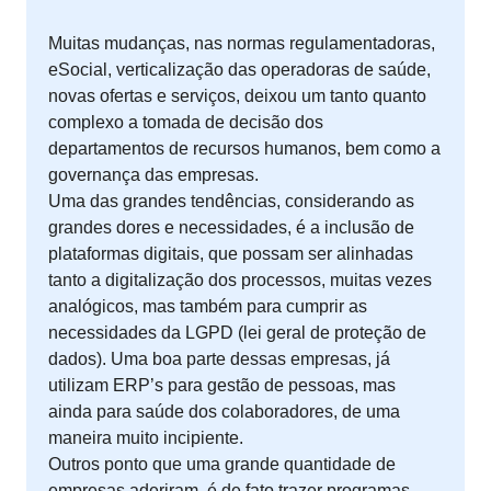
Muitas mudanças, nas normas regulamentadoras,
eSocial, verticalização das operadoras de saúde,
novas ofertas e serviços, deixou um tanto quanto
complexo a tomada de decisão dos
departamentos de recursos humanos, bem como a
governança das empresas.
Uma das grandes tendências, considerando as
grandes dores e necessidades, é a inclusão de
plataformas digitais, que possam ser alinhadas
tanto a digitalização dos processos, muitas vezes
analógicos, mas também para cumprir as
necessidades da LGPD (lei geral de proteção de
dados). Uma boa parte dessas empresas, já
utilizam ERP’s para gestão de pessoas, mas
ainda para saúde dos colaboradores, de uma
maneira muito incipiente.
Outros ponto que uma grande quantidade de
empresas aderiram, é de fato trazer programas,