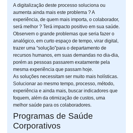
A digitalização deste processo soluciona ou
aumenta ainda mais este problema ? A
experiência, de quem mais importa, o colaborador,
será melhor ? Terá impacto positivo em sua saúde.
Observem o grande problemas que seria fazer o
analógico, em curto espaço de tempo, virar digital,
trazer uma “solução”para o departamento de
recursos humanos, em suas demandas no dia-dia,
porém as pessoas passarem exatamente pela
mesma experiência que passam hoje.
As soluções necessitam ser muito mais holísticas.
Solucionar ao mesmo tempo, processo, método,
experiência e ainda mais, buscar indicadores que
foquem, além da otimização de custos, uma
melhor saúde para os colaboradores.
Programas de Saúde
Corporativos