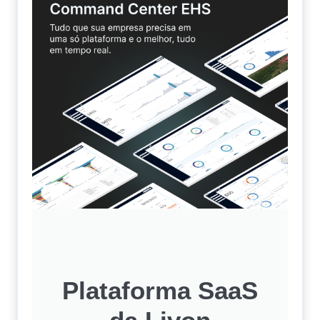
Plataforma SaaS