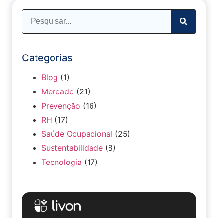
Categorias
Blog
(1)
Mercado
(21)
Prevenção
(16)
RH
(17)
Saúde Ocupacional
(25)
Sustentabilidade
(8)
Tecnologia
(17)