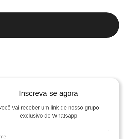
Inscreva-se agora
Você vai receber um link de nosso grupo
exclusivo de Whatsapp