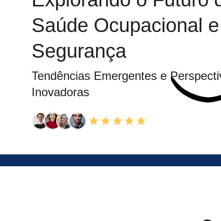
Saúde Ocupacional e
Segurança
Tendências Emergentes e Perspecti
Inovadoras